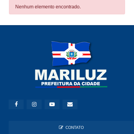
Nenhum elemento encontrado.
CONTATO