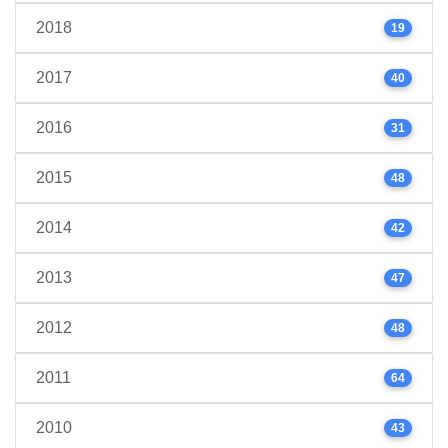
2018
19
2017
40
2016
31
2015
48
2014
42
2013
47
2012
48
2011
64
2010
43