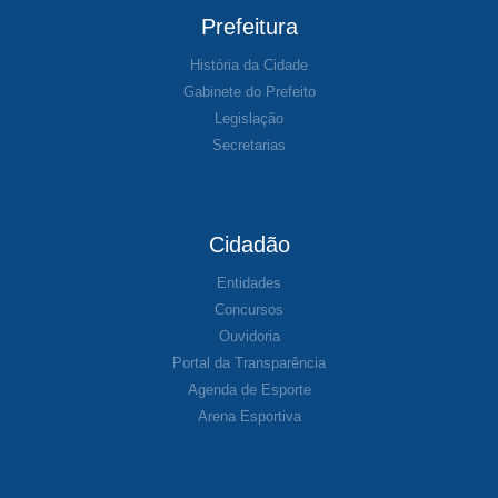
Prefeitura
História da Cidade
Gabinete do Prefeito
Legislação
Secretarias
Cidadão
Entidades
Concursos
Ouvidoria
Portal da Transparência
Agenda de Esporte
Arena Esportiva