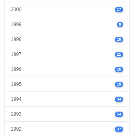
2000
17
1999
9
1998
18
1997
21
1996
16
1995
19
1994
34
1993
54
1992
37