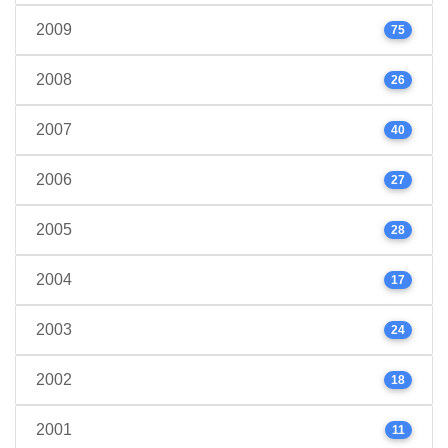
2009
75
2008
26
2007
40
2006
27
2005
28
2004
17
2003
24
2002
18
2001
11