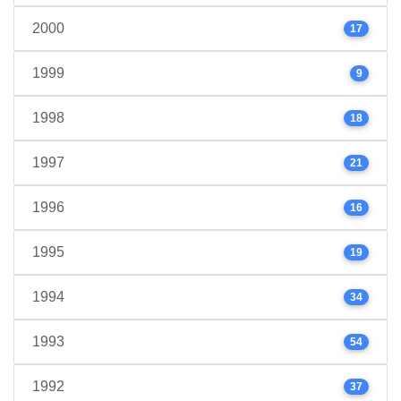
2000
17
1999
9
1998
18
1997
21
1996
16
1995
19
1994
34
1993
54
1992
37