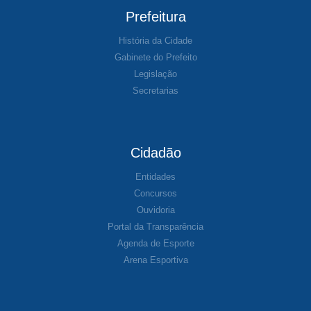
Prefeitura
História da Cidade
Gabinete do Prefeito
Legislação
Secretarias
Cidadão
Entidades
Concursos
Ouvidoria
Portal da Transparência
Agenda de Esporte
Arena Esportiva