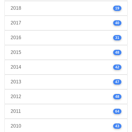
2018
19
2017
40
2016
31
2015
48
2014
42
2013
47
2012
48
2011
64
2010
43