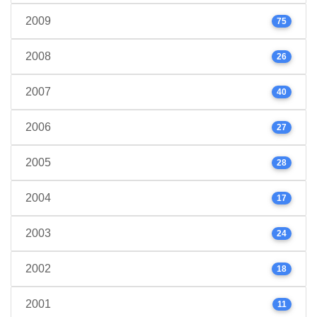
2009
75
2008
26
2007
40
2006
27
2005
28
2004
17
2003
24
2002
18
2001
11