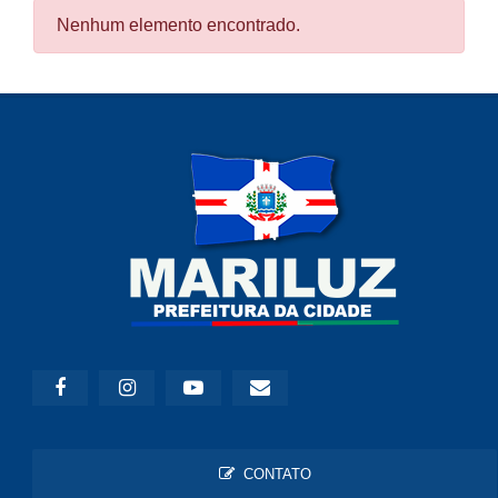
Nenhum elemento encontrado.
CONTATO