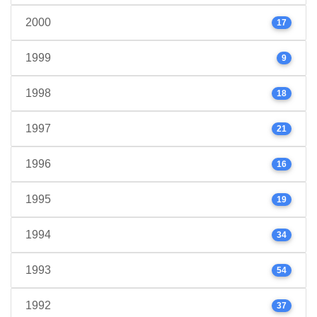
2000
17
1999
9
1998
18
1997
21
1996
16
1995
19
1994
34
1993
54
1992
37