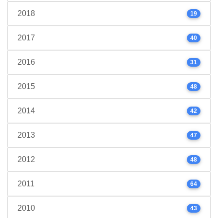
2018
19
2017
40
2016
31
2015
48
2014
42
2013
47
2012
48
2011
64
2010
43