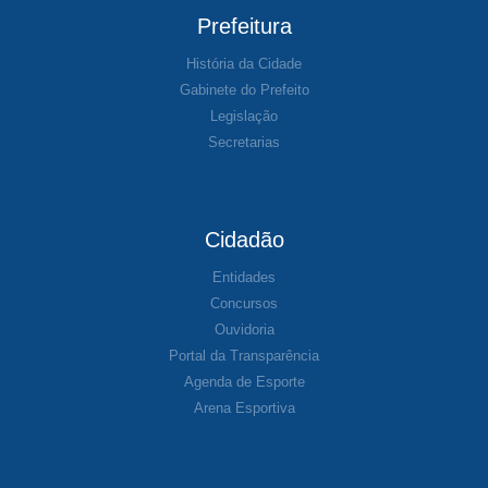
Prefeitura
História da Cidade
Gabinete do Prefeito
Legislação
Secretarias
Cidadão
Entidades
Concursos
Ouvidoria
Portal da Transparência
Agenda de Esporte
Arena Esportiva