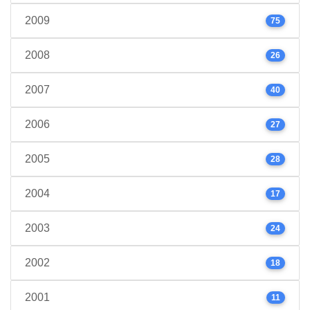
2009
75
2008
26
2007
40
2006
27
2005
28
2004
17
2003
24
2002
18
2001
11