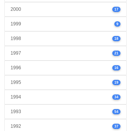
2000
17
1999
9
1998
18
1997
21
1996
16
1995
19
1994
34
1993
54
1992
37