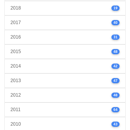
2018
19
2017
40
2016
31
2015
48
2014
42
2013
47
2012
48
2011
64
2010
43