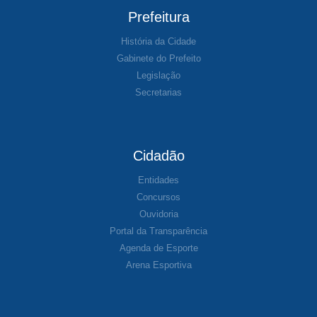
Prefeitura
História da Cidade
Gabinete do Prefeito
Legislação
Secretarias
Cidadão
Entidades
Concursos
Ouvidoria
Portal da Transparência
Agenda de Esporte
Arena Esportiva