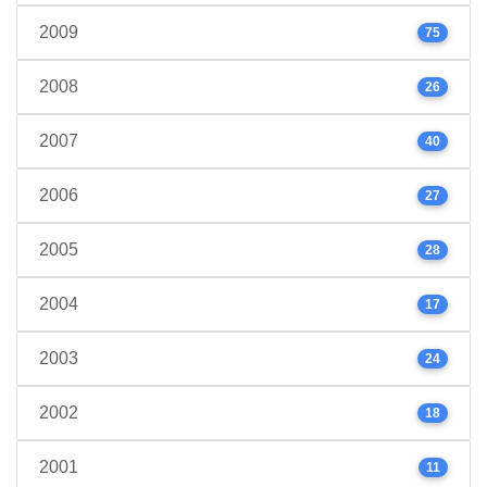
2009
75
2008
26
2007
40
2006
27
2005
28
2004
17
2003
24
2002
18
2001
11