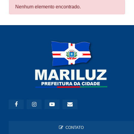
Nenhum elemento encontrado.
CONTATO