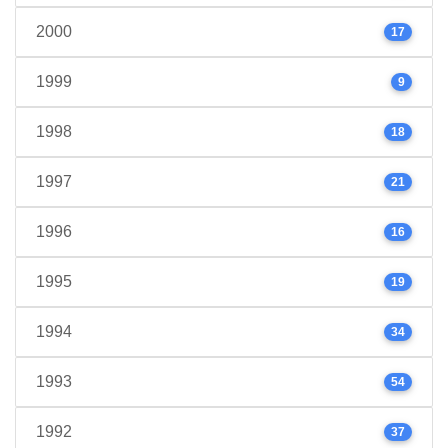
2000
17
1999
9
1998
18
1997
21
1996
16
1995
19
1994
34
1993
54
1992
37