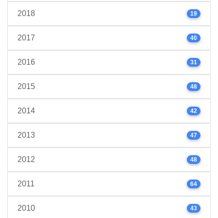
2018
19
2017
40
2016
31
2015
48
2014
42
2013
47
2012
48
2011
64
2010
43