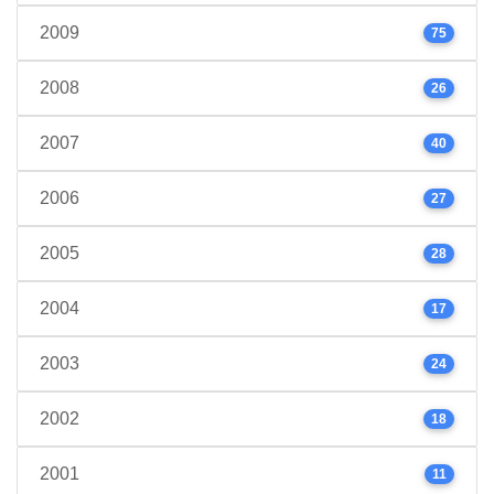
2009
75
2008
26
2007
40
2006
27
2005
28
2004
17
2003
24
2002
18
2001
11