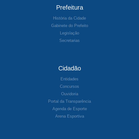
Prefeitura
História da Cidade
Gabinete do Prefeito
Legislação
Secretarias
Cidadão
Entidades
Concursos
Ouvidoria
Portal da Transparência
Agenda de Esporte
Arena Esportiva