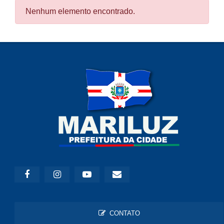
Nenhum elemento encontrado.
CONTATO