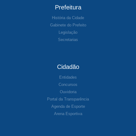
Prefeitura
História da Cidade
Gabinete do Prefeito
Legislação
Secretarias
Cidadão
Entidades
Concursos
Ouvidoria
Portal da Transparência
Agenda de Esporte
Arena Esportiva