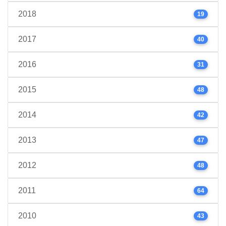
2018
19
2017
40
2016
31
2015
48
2014
42
2013
47
2012
48
2011
64
2010
43