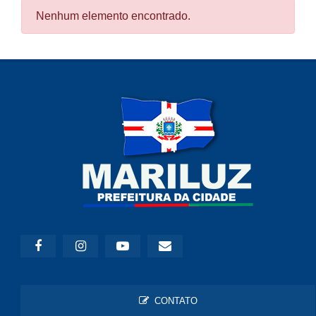
Nenhum elemento encontrado.
CONTATO