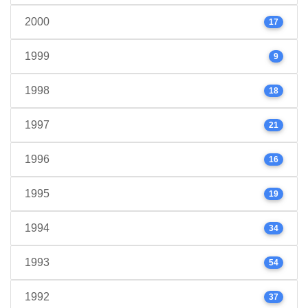
2000
17
1999
9
1998
18
1997
21
1996
16
1995
19
1994
34
1993
54
1992
37