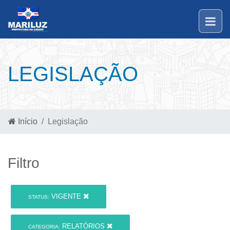
LEGISLAÇÃO
Início
Legislação
Filtro
VIGENTE
STATUS:
RELATÓRIOS
CATEGORIA: