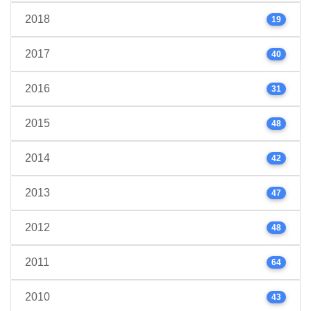
2018
19
2017
40
2016
31
2015
48
2014
42
2013
47
2012
48
2011
64
2010
43