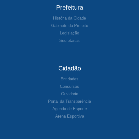
Prefeitura
História da Cidade
Gabinete do Prefeito
Legislação
Secretarias
Cidadão
Entidades
Concursos
Ouvidoria
Portal da Transparência
Agenda de Esporte
Arena Esportiva