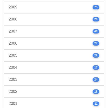
2009
75
2008
26
2007
40
2006
27
2005
28
2004
17
2003
24
2002
18
2001
11