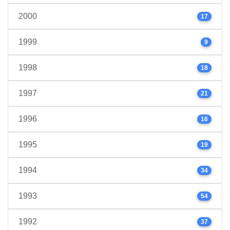
2000
17
1999
9
1998
18
1997
21
1996
16
1995
19
1994
34
1993
54
1992
37