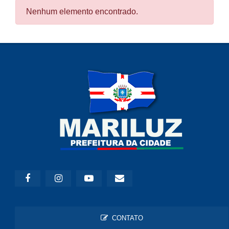
Nenhum elemento encontrado.
CONTATO