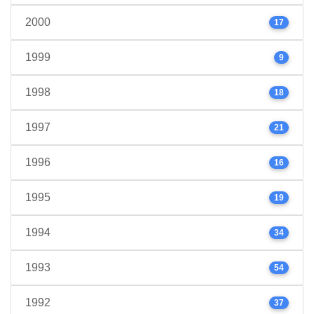
2000
17
1999
9
1998
18
1997
21
1996
16
1995
19
1994
34
1993
54
1992
37