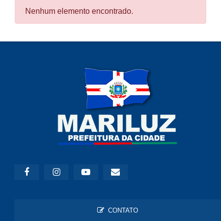
Nenhum elemento encontrado.
CONTATO