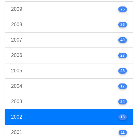
2009
75
2008
26
2007
40
2006
27
2005
28
2004
17
2003
24
2002
18
2001
11