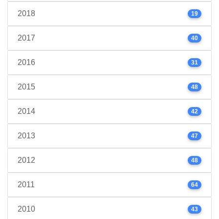
2018
19
2017
40
2016
31
2015
48
2014
42
2013
47
2012
48
2011
64
2010
43