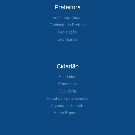
Prefeitura
História da Cidade
Gabinete do Prefeito
Legislação
Secretarias
Cidadão
Entidades
Concursos
Ouvidoria
Portal da Transparência
Agenda de Esporte
Arena Esportiva