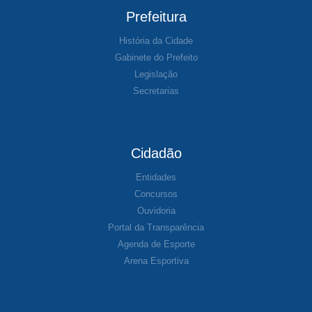
Prefeitura
História da Cidade
Gabinete do Prefeito
Legislação
Secretarias
Cidadão
Entidades
Concursos
Ouvidoria
Portal da Transparência
Agenda de Esporte
Arena Esportiva