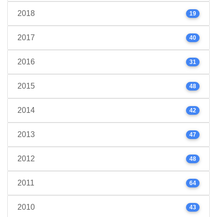
2018
19
2017
40
2016
31
2015
48
2014
42
2013
47
2012
48
2011
64
2010
43