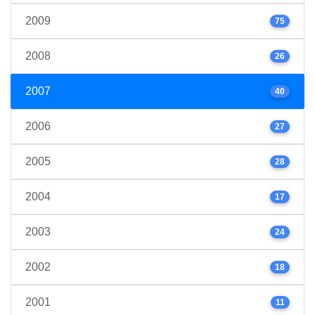
2009
75
2008
26
2007
40
2006
27
2005
28
2004
17
2003
24
2002
18
2001
11