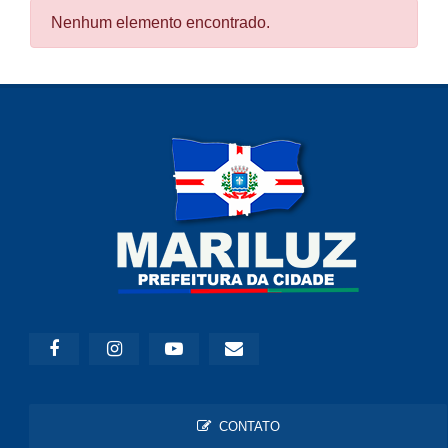
Nenhum elemento encontrado.
CONTATO