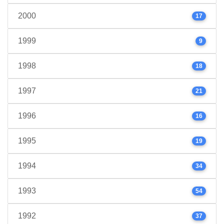
2000
17
1999
9
1998
18
1997
21
1996
16
1995
19
1994
34
1993
54
1992
37