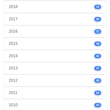
2018
19
2017
40
2016
31
2015
48
2014
42
2013
47
2012
48
2011
64
2010
43