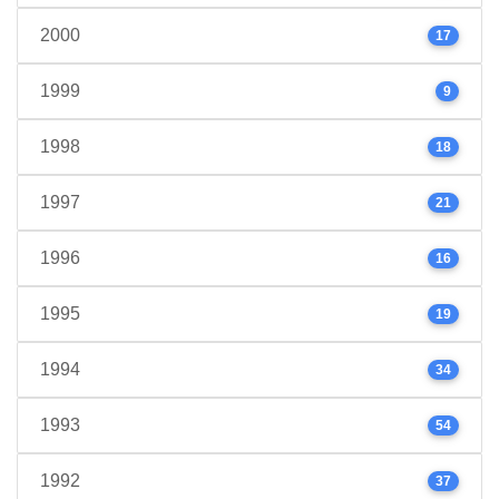
2000
17
1999
9
1998
18
1997
21
1996
16
1995
19
1994
34
1993
54
1992
37