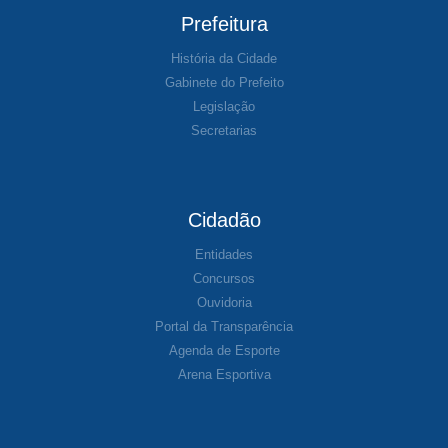
Prefeitura
História da Cidade
Gabinete do Prefeito
Legislação
Secretarias
Cidadão
Entidades
Concursos
Ouvidoria
Portal da Transparência
Agenda de Esporte
Arena Esportiva