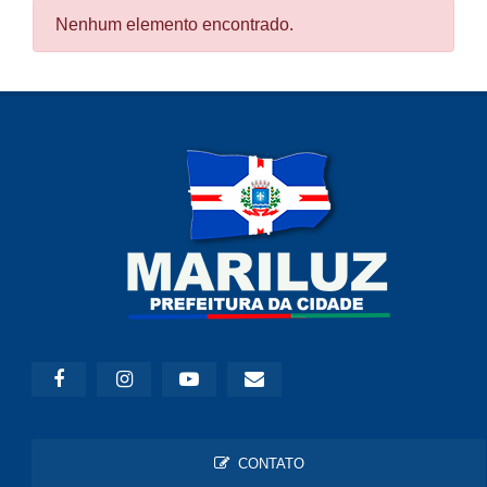
Nenhum elemento encontrado.
CONTATO