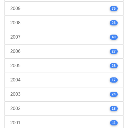
2009
75
2008
26
2007
40
2006
27
2005
28
2004
17
2003
24
2002
18
2001
11