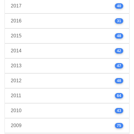
2017
40
2016
31
2015
48
2014
42
2013
47
2012
48
2011
64
2010
43
2009
75