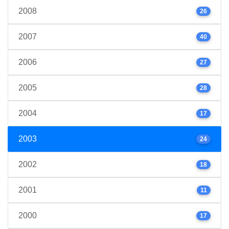
2008
26
2007
40
2006
27
2005
28
2004
17
2003
24
2002
18
2001
11
2000
17