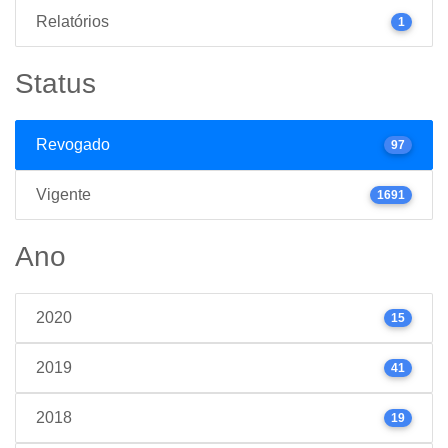
Relatórios
1
Status
Revogado
97
Vigente
1691
Ano
2020
15
2019
41
2018
19