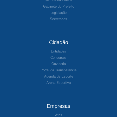
História da Cidade
Gabinete do Prefeito
Legislação
Secretarias
Cidadão
Entidades
Concursos
Ouvidoria
Portal da Transparência
Agenda de Esporte
Arena Esportiva
Empresas
Atos