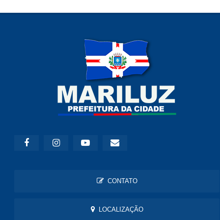
CONTATO
LOCALIZAÇÃO