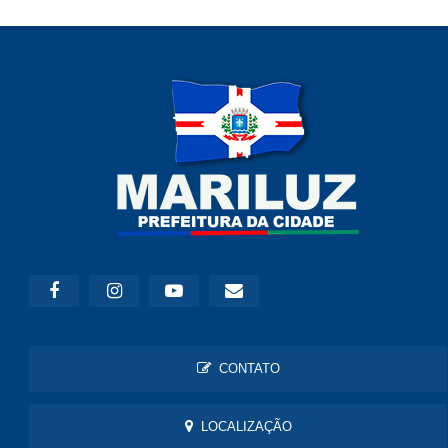
CONTATO
LOCALIZAÇÃO