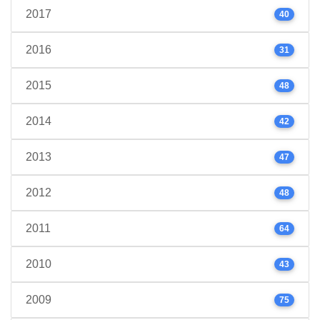
2017
40
2016
31
2015
48
2014
42
2013
47
2012
48
2011
64
2010
43
2009
75