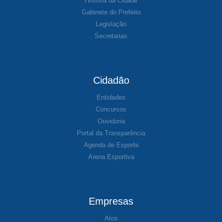
História da Cidade
Gabinete do Prefeito
Legislação
Secretarias
Cidadão
Entidades
Concursos
Ouvidoria
Portal da Transparência
Agenda de Esporte
Arena Esportiva
Empresas
Atos