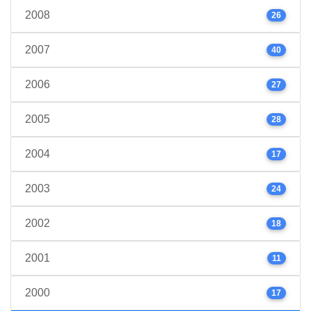
2008
26
2007
40
2006
27
2005
28
2004
17
2003
24
2002
18
2001
11
2000
17