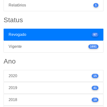
Relatórios
1
Status
Revogado
97
Vigente
1691
Ano
2020
15
2019
41
2018
19