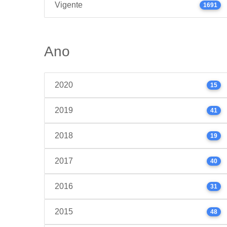
Vigente
1691
Ano
2020
15
2019
41
2018
19
2017
40
2016
31
2015
48