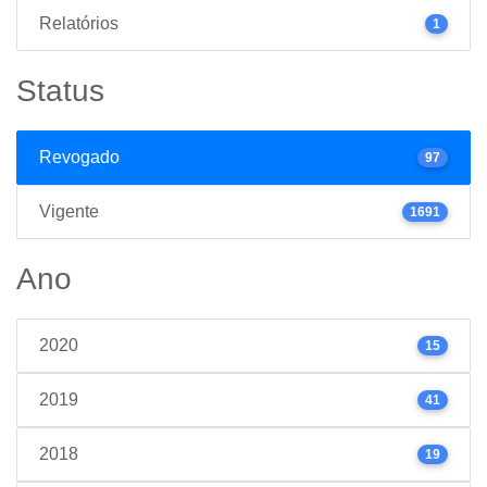
Relatórios
1
Status
Revogado
97
Vigente
1691
Ano
2020
15
2019
41
2018
19