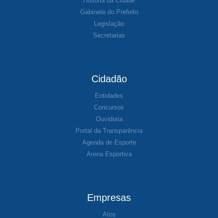
História da Cidade
Gabinete do Prefeito
Legislação
Secretarias
Cidadão
Entidades
Concursos
Ouvidoria
Portal da Transparência
Agenda de Esporte
Arena Esportiva
Empresas
Atos