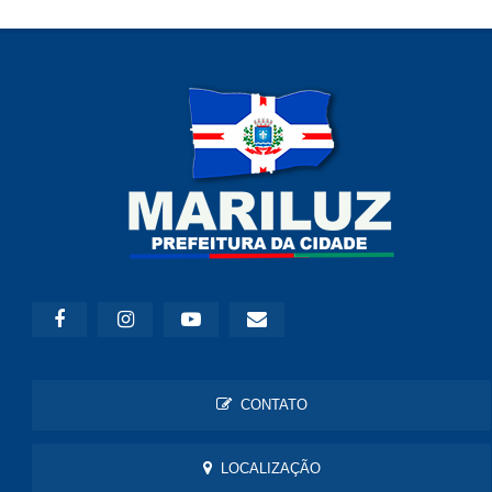
CONTATO
LOCALIZAÇÃO