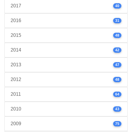
2017
40
2016
31
2015
48
2014
42
2013
47
2012
48
2011
64
2010
43
2009
75