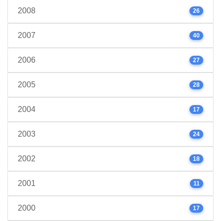
2008
26
2007
40
2006
27
2005
28
2004
17
2003
24
2002
18
2001
11
2000
17