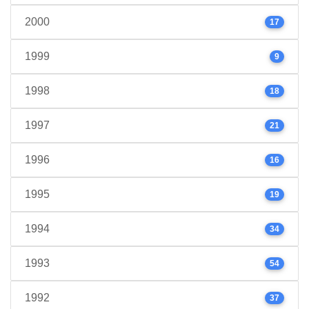
2000
17
1999
9
1998
18
1997
21
1996
16
1995
19
1994
34
1993
54
1992
37