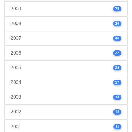
2009
75
2008
26
2007
40
2006
27
2005
28
2004
17
2003
24
2002
18
2001
11