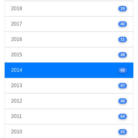
2018
19
2017
40
2016
31
2015
48
2014
42
2013
47
2012
48
2011
64
2010
43