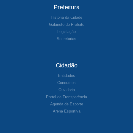
Prefeitura
História da Cidade
Gabinete do Prefeito
Legislação
Secretarias
Cidadão
Entidades
Concursos
Ouvidoria
Portal da Transparência
Agenda de Esporte
Arena Esportiva