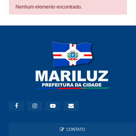
Nenhum elemento encontrado.
CONTATO