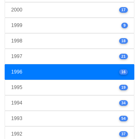
2000
17
1999
9
1998
18
1997
21
1996
16
1995
19
1994
34
1993
54
1992
37