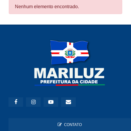
Nenhum elemento encontrado.
CONTATO