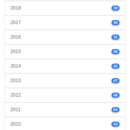
2018
19
2017
40
2016
31
2015
48
2014
42
2013
47
2012
48
2011
64
2010
43