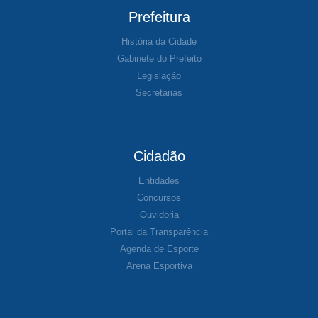
Prefeitura
História da Cidade
Gabinete do Prefeito
Legislação
Secretarias
Cidadão
Entidades
Concursos
Ouvidoria
Portal da Transparência
Agenda de Esporte
Arena Esportiva