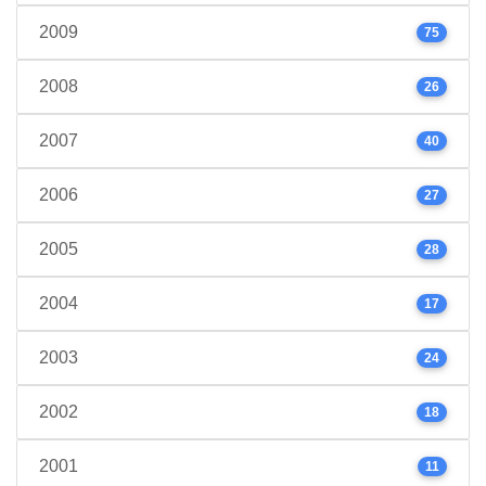
2009
75
2008
26
2007
40
2006
27
2005
28
2004
17
2003
24
2002
18
2001
11