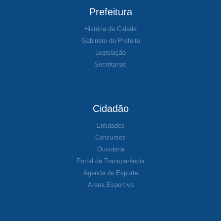
Prefeitura
História da Cidade
Gabinete do Prefeito
Legislação
Secretarias
Cidadão
Entidades
Concursos
Ouvidoria
Portal da Transparência
Agenda de Esporte
Arena Esportiva