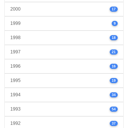
2000
17
1999
9
1998
18
1997
21
1996
16
1995
19
1994
34
1993
54
1992
37