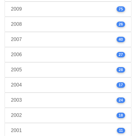
2009
75
2008
26
2007
40
2006
27
2005
28
2004
17
2003
24
2002
18
2001
11