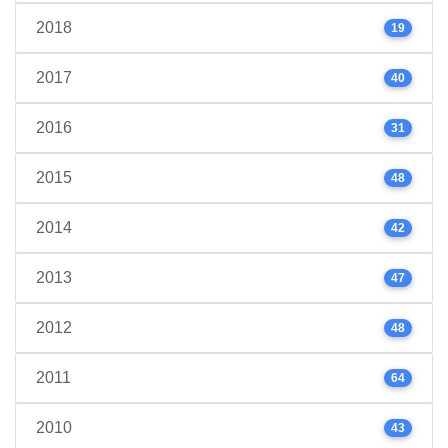
2018
19
2017
40
2016
31
2015
48
2014
42
2013
47
2012
48
2011
64
2010
43