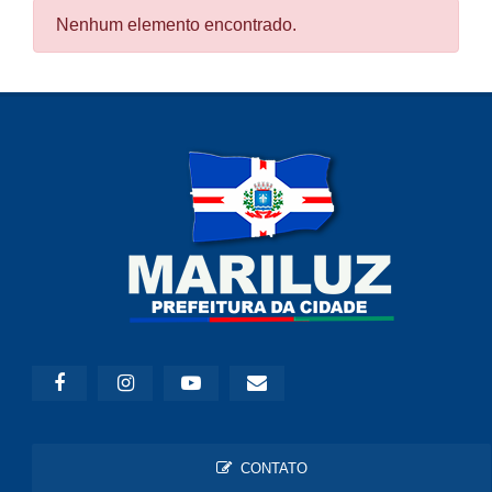
Nenhum elemento encontrado.
CONTATO