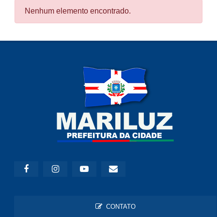
Nenhum elemento encontrado.
CONTATO