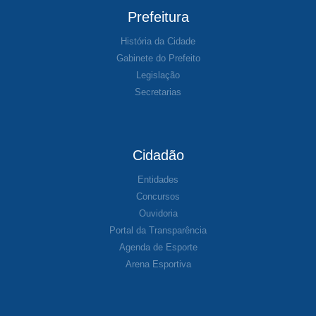
Prefeitura
História da Cidade
Gabinete do Prefeito
Legislação
Secretarias
Cidadão
Entidades
Concursos
Ouvidoria
Portal da Transparência
Agenda de Esporte
Arena Esportiva