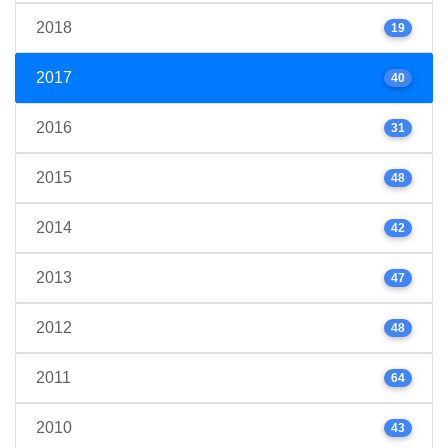
2018
19
2017
40
2016
31
2015
48
2014
42
2013
47
2012
48
2011
64
2010
43