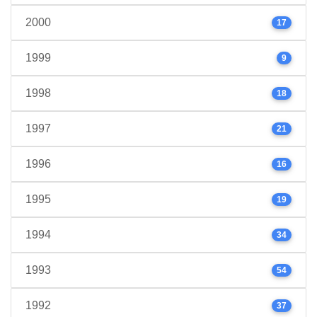
2000
17
1999
9
1998
18
1997
21
1996
16
1995
19
1994
34
1993
54
1992
37