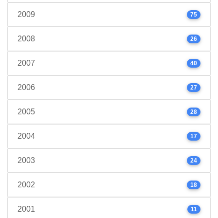
2009
75
2008
26
2007
40
2006
27
2005
28
2004
17
2003
24
2002
18
2001
11