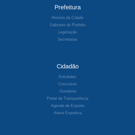
Prefeitura
História da Cidade
Gabinete do Prefeito
Legislação
Secretarias
Cidadão
Entidades
Concursos
Ouvidoria
Portal da Transparência
Agenda de Esporte
Arena Esportiva