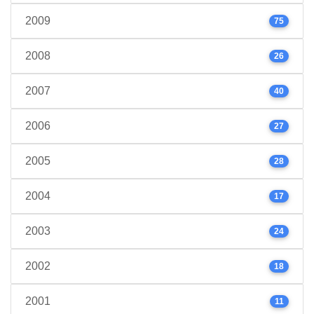
2009
75
2008
26
2007
40
2006
27
2005
28
2004
17
2003
24
2002
18
2001
11