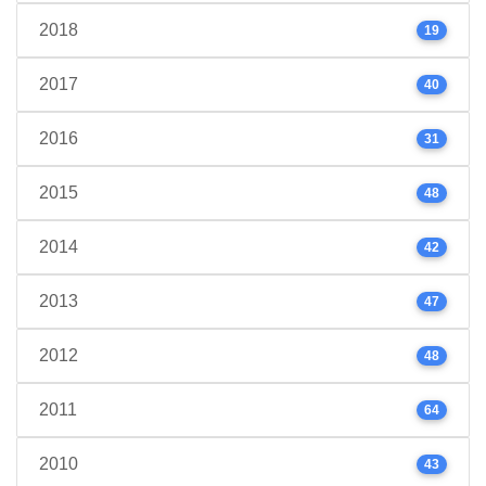
2018
19
2017
40
2016
31
2015
48
2014
42
2013
47
2012
48
2011
64
2010
43