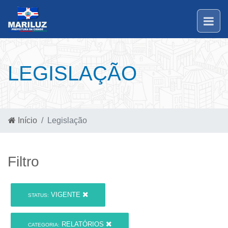
LEGISLAÇÃO
Início
Legislação
Filtro
VIGENTE
STATUS:
RELATÓRIOS
CATEGORIA: