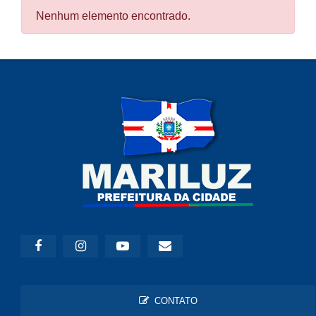
Nenhum elemento encontrado.
CONTATO