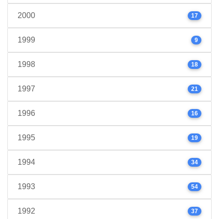
2000
17
1999
9
1998
18
1997
21
1996
16
1995
19
1994
34
1993
54
1992
37