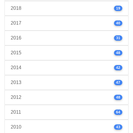
2018
19
2017
40
2016
31
2015
48
2014
42
2013
47
2012
48
2011
64
2010
43