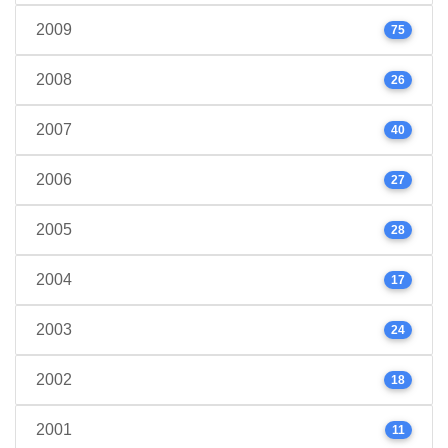
2009
75
2008
26
2007
40
2006
27
2005
28
2004
17
2003
24
2002
18
2001
11