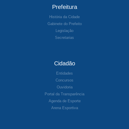
Prefeitura
História da Cidade
Gabinete do Prefeito
Legislação
Secretarias
Cidadão
Entidades
Concursos
Ouvidoria
Portal da Transparência
Agenda de Esporte
Arena Esportiva