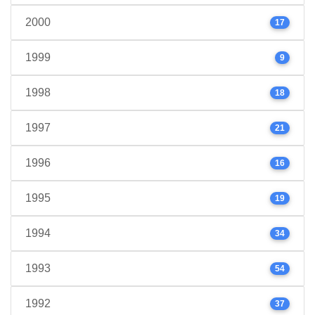
2000
17
1999
9
1998
18
1997
21
1996
16
1995
19
1994
34
1993
54
1992
37