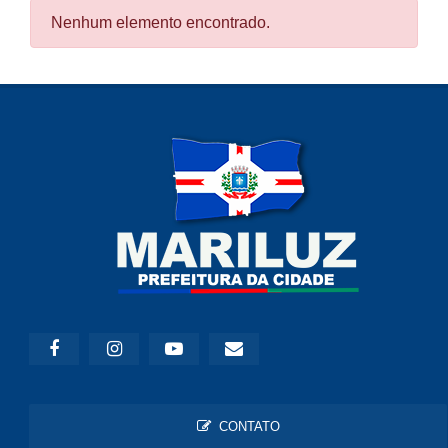
Nenhum elemento encontrado.
CONTATO