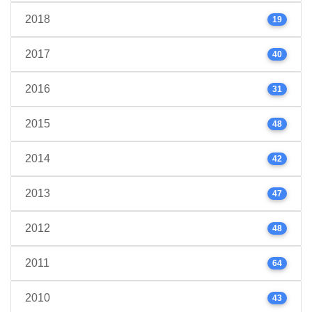
2018
19
2017
40
2016
31
2015
48
2014
42
2013
47
2012
48
2011
64
2010
43