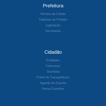
Prefeitura
História da Cidade
Gabinete do Prefeito
Legislação
Secretarias
Cidadão
Entidades
Concursos
Ouvidoria
Portal da Transparência
Agenda de Esporte
Arena Esportiva