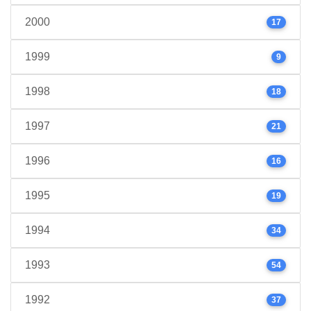
2000
17
1999
9
1998
18
1997
21
1996
16
1995
19
1994
34
1993
54
1992
37