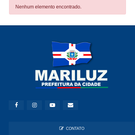
Nenhum elemento encontrado.
CONTATO