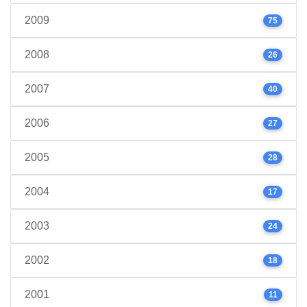
2009
75
2008
26
2007
40
2006
27
2005
28
2004
17
2003
24
2002
18
2001
11