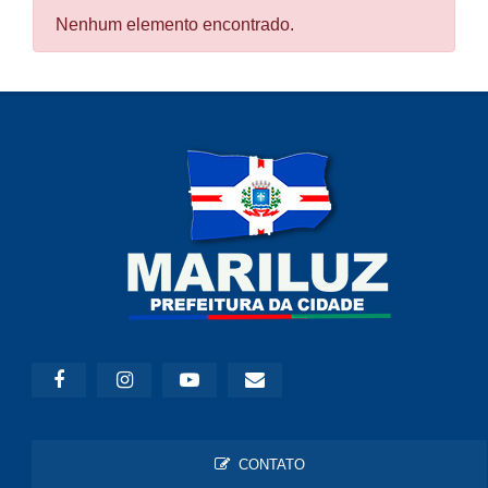
Nenhum elemento encontrado.
CONTATO