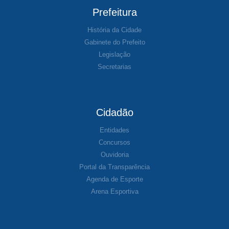
Prefeitura
História da Cidade
Gabinete do Prefeito
Legislação
Secretarias
Cidadão
Entidades
Concursos
Ouvidoria
Portal da Transparência
Agenda de Esporte
Arena Esportiva