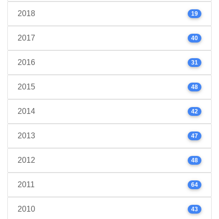
2018
19
2017
40
2016
31
2015
48
2014
42
2013
47
2012
48
2011
64
2010
43