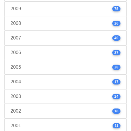
2009
75
2008
26
2007
40
2006
27
2005
28
2004
17
2003
24
2002
18
2001
11