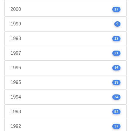
2000
17
1999
9
1998
18
1997
21
1996
16
1995
19
1994
34
1993
54
1992
37