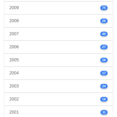
2009
75
2008
26
2007
40
2006
27
2005
28
2004
17
2003
24
2002
18
2001
11