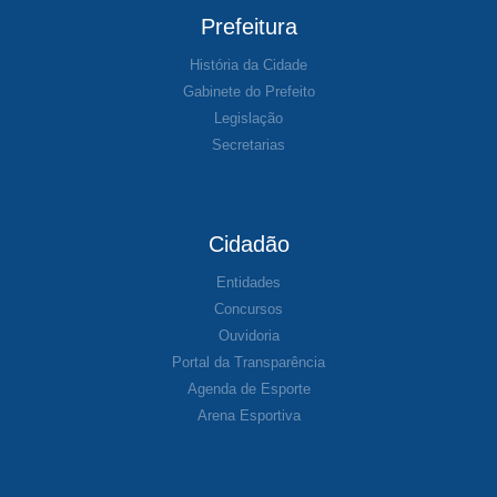
Prefeitura
História da Cidade
Gabinete do Prefeito
Legislação
Secretarias
Cidadão
Entidades
Concursos
Ouvidoria
Portal da Transparência
Agenda de Esporte
Arena Esportiva