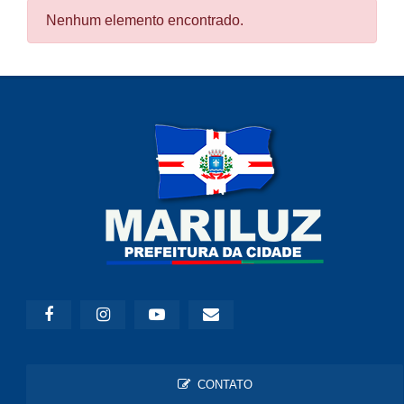
Nenhum elemento encontrado.
CONTATO