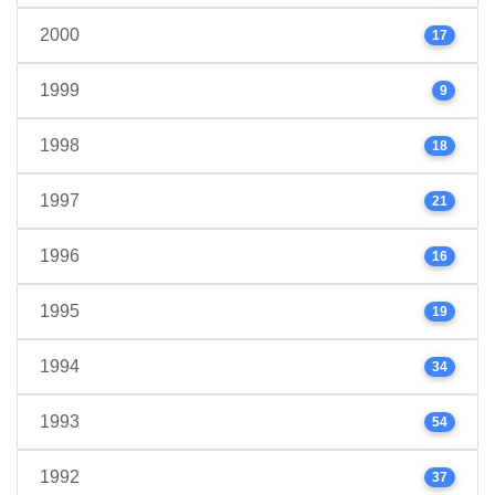
2000
17
1999
9
1998
18
1997
21
1996
16
1995
19
1994
34
1993
54
1992
37