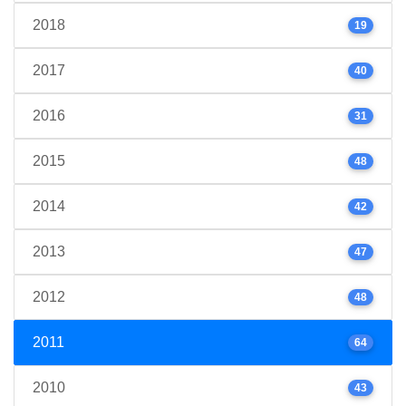
2018
19
2017
40
2016
31
2015
48
2014
42
2013
47
2012
48
2011
64
2010
43