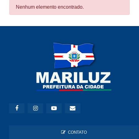
Nenhum elemento encontrado.
CONTATO