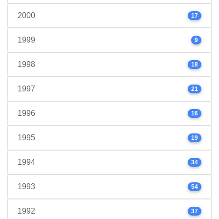
2000
17
1999
9
1998
18
1997
21
1996
16
1995
19
1994
34
1993
54
1992
37