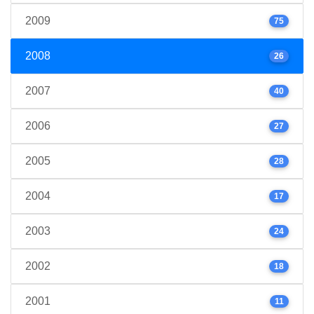
2009
75
2008
26
2007
40
2006
27
2005
28
2004
17
2003
24
2002
18
2001
11