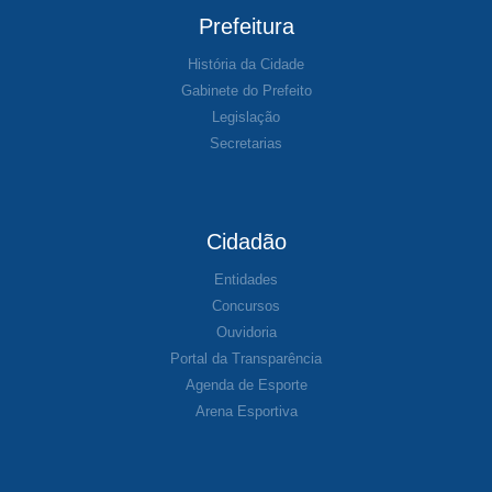
Prefeitura
História da Cidade
Gabinete do Prefeito
Legislação
Secretarias
Cidadão
Entidades
Concursos
Ouvidoria
Portal da Transparência
Agenda de Esporte
Arena Esportiva