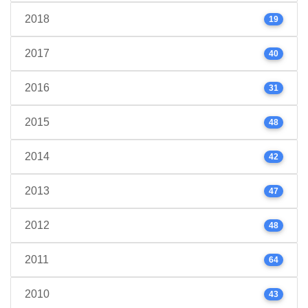
2018
19
2017
40
2016
31
2015
48
2014
42
2013
47
2012
48
2011
64
2010
43