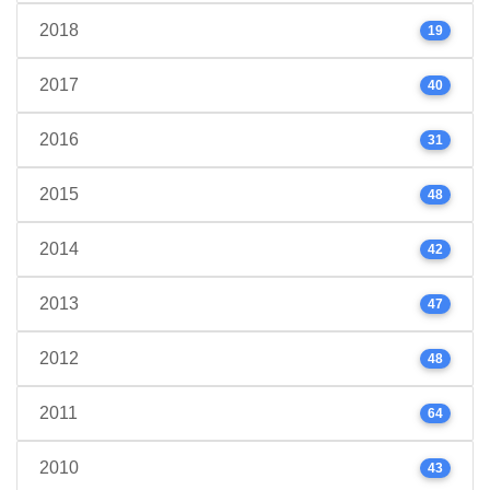
2018
19
2017
40
2016
31
2015
48
2014
42
2013
47
2012
48
2011
64
2010
43