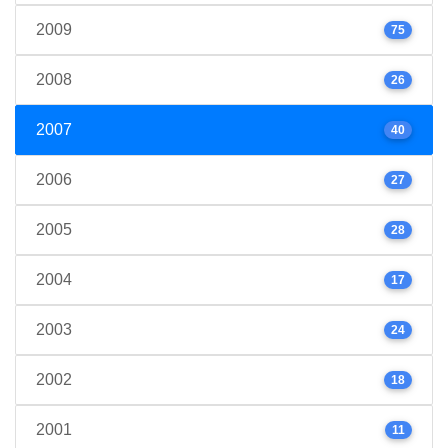
2009
75
2008
26
2007
40
2006
27
2005
28
2004
17
2003
24
2002
18
2001
11