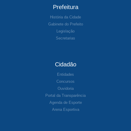
Prefeitura
História da Cidade
Gabinete do Prefeito
Legislação
Secretarias
Cidadão
Entidades
Concursos
Ouvidoria
Portal da Transparência
Agenda de Esporte
Arena Esportiva