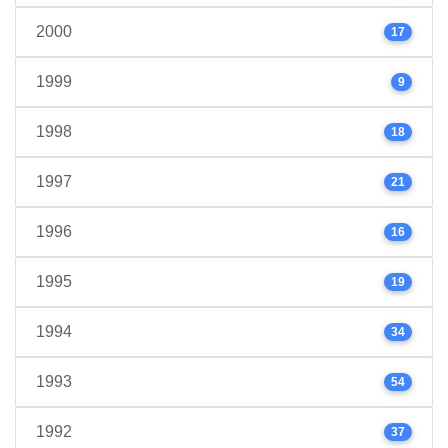
2000
17
1999
9
1998
18
1997
21
1996
16
1995
19
1994
34
1993
54
1992
37